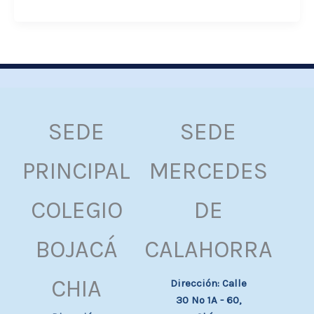
SEDE
SEDE
PRINCIPAL
MERCEDES
COLEGIO
DE
BOJACÁ
CALAHORRA
CHIA
Dirección: Calle
30 Nº 1A - 60,