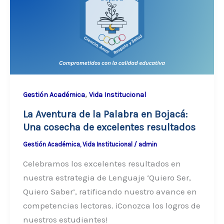
,
Gestión Académica
Vida Institucional
La Aventura de la Palabra en Bojacá:
Una cosecha de excelentes resultados
Gestión Académica
,
Vida Institucional
/
admin
Celebramos los excelentes resultados en
nuestra estrategia de Lenguaje ‘Quiero Ser,
Quiero Saber’, ratificando nuestro avance en
competencias lectoras. ¡Conozca los logros de
nuestros estudiantes!