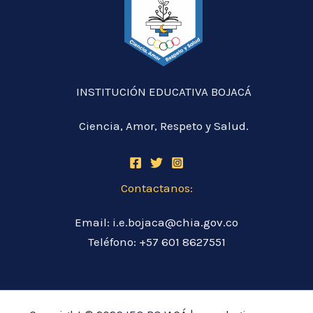
INSTITUCIÓN EDUCATIVA BOJACÁ
Ciencia, Amor, Respeto y Salud.
Contactanos:
Email: i.e.bojaca@chia.gov.co
Teléfono: +57 601 8627551