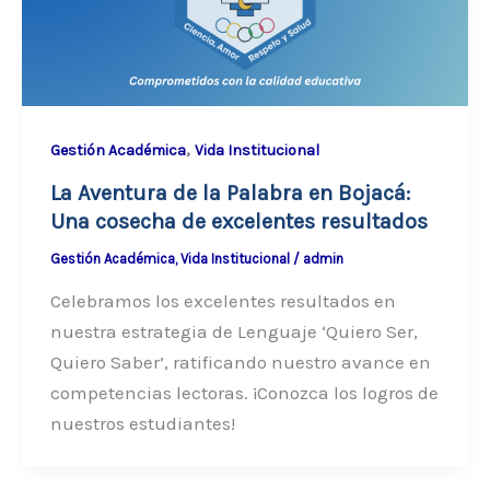
,
Gestión Académica
Vida Institucional
La Aventura de la Palabra en Bojacá:
Una cosecha de excelentes resultados
Gestión Académica
,
Vida Institucional
/
admin
Celebramos los excelentes resultados en
nuestra estrategia de Lenguaje ‘Quiero Ser,
Quiero Saber’, ratificando nuestro avance en
competencias lectoras. ¡Conozca los logros de
nuestros estudiantes!