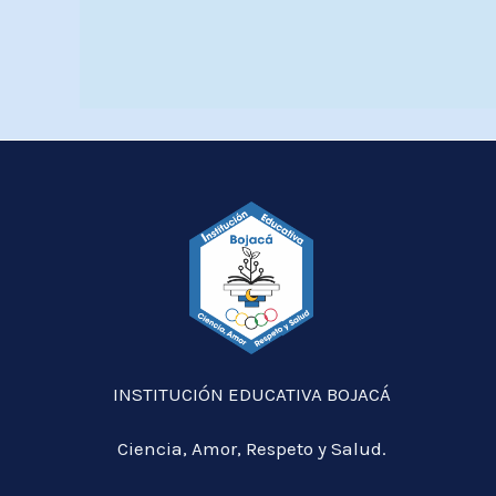
INSTITUCIÓN EDUCATIVA BOJACÁ
Ciencia, Amor, Respeto y Salud.