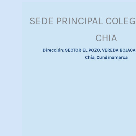
SEDE PRINCIPAL COLEG
CHIA
Dirección: SECTOR EL POZO, VEREDA BOJACA, 
Chía, Cundinamarca