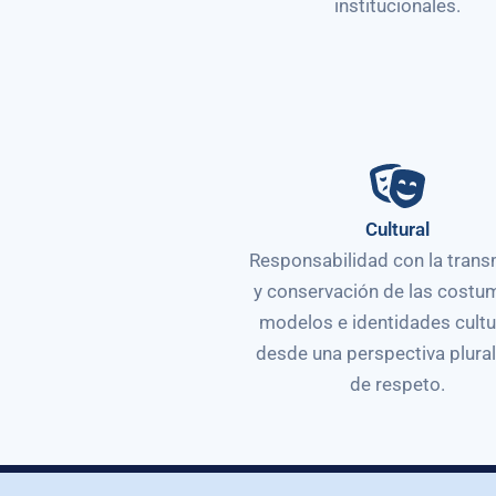
institucionales.
Cultural
Responsabilidad con la trans
y conservación de las costu
modelos e identidades cultu
desde una perspectiva plural
de respeto.