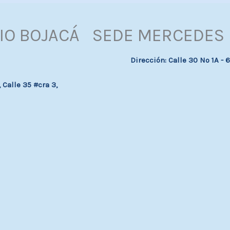
IO BOJACÁ
SEDE MERCEDES 
Dirección: Calle 30 Nº 1A -
Calle 35 #cra 3,