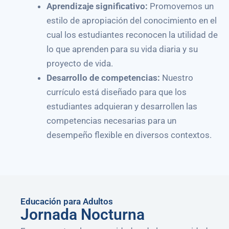
Aprendizaje significativo:
Promovemos un
estilo de apropiación del conocimiento en el
cual los estudiantes reconocen la utilidad de
lo que aprenden para su vida diaria y su
proyecto de vida
.
Desarrollo de competencias:
Nuestro
currículo está diseñado para que los
estudiantes adquieran y desarrollen las
competencias necesarias para un
desempeño flexible en diversos contextos
.
Educación para Adultos
Jornada Nocturna