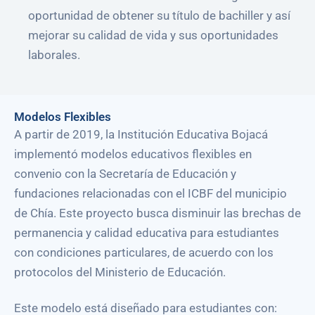
oportunidad de obtener su título de bachiller y así
mejorar su calidad de vida y sus oportunidades
laborales.
Modelos Flexibles
A partir de 2019,
la Institución Educativa Bojacá
implementó modelos educativos flexibles en
convenio con la Secretaría de Educación y
fundaciones relacionadas con el ICBF del municipio
de Chía
. Este proyecto busca disminuir las brechas de
permanencia y calidad educativa para estudiantes
con condiciones particulares, de acuerdo con los
protocolos del Ministerio de Educación.
Este modelo está diseñado para estudiantes con: