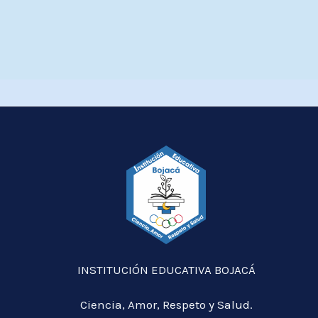
INSTITUCIÓN EDUCATIVA BOJACÁ
Ciencia, Amor, Respeto y Salud.