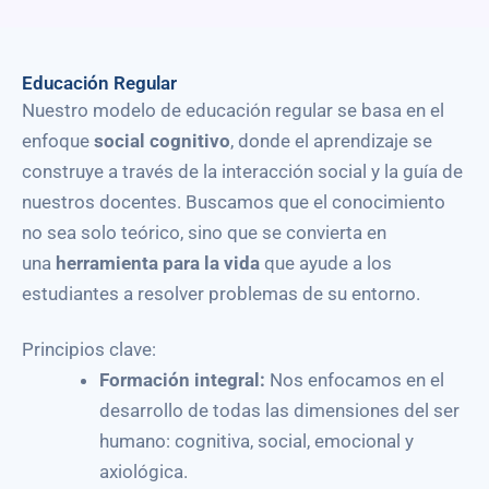
Educación Regular
Nuestro modelo de educación regular se basa en el
enfoque
social cognitivo
, donde el aprendizaje se
construye a través de la interacción social y la guía de
nuestros docentes.
Buscamos que el conocimiento
no sea solo teórico, sino que se convierta en
una
herramienta para la vida
que ayude a los
estudiantes a resolver problemas de su entorno
.
Principios clave:
Formación integral:
Nos enfocamos en el
desarrollo de todas las dimensiones del ser
humano: cognitiva, social, emocional y
axiológica
.