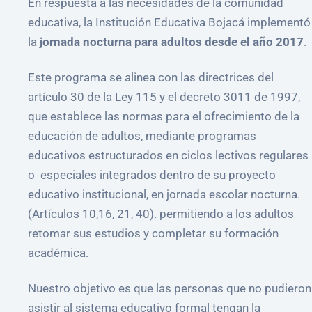
En respuesta a las necesidades de la comunidad
educativa, la Institución Educativa Bojacá implementó
la
jornada nocturna para adultos desde el año 2017
.
Este programa se alinea con las directrices del
artículo 30 de la Ley 115 y el decreto 3011 de 1997,
que establece las normas para el ofrecimiento de la
educación de adultos, mediante programas
educativos estructurados en ciclos lectivos regulares
o especiales integrados dentro de su proyecto
educativo institucional, en jornada escolar nocturna.
(Artículos 10,16, 21, 40). permitiendo a los adultos
retomar sus estudios y completar su formación
académica.
Nuestro objetivo es que las personas que no pudieron
asistir al sistema educativo formal tengan la