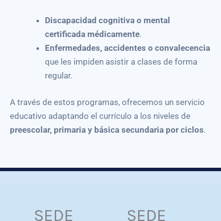
Discapacidad cognitiva o mental
certificada médicamente
.
Enfermedades, accidentes o convalecencia
que les impiden asistir a clases de forma
regular
.
A través de estos programas, ofrecemos un servicio
educativo
adaptando el currículo a los niveles de
preescolar, primaria y básica secundaria por ciclos
.
SEDE
SEDE