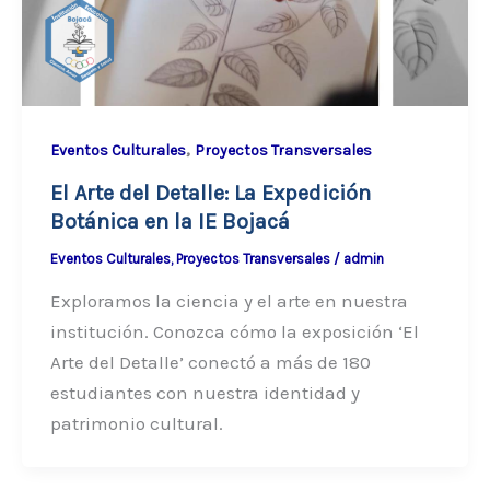
,
Eventos Culturales
Proyectos Transversales
El Arte del Detalle: La Expedición
Botánica en la IE Bojacá
Eventos Culturales
,
Proyectos Transversales
/
admin
Exploramos la ciencia y el arte en nuestra
institución. Conozca cómo la exposición ‘El
Arte del Detalle’ conectó a más de 180
estudiantes con nuestra identidad y
patrimonio cultural.