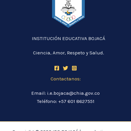
INSTITUCIÓN EDUCATIVA BOJACÁ
Ciencia, Amor, Respeto y Salud.
Contactanos:
Email: i.e.bojaca@chia.gov.co
Teléfono: +57 601 8627551