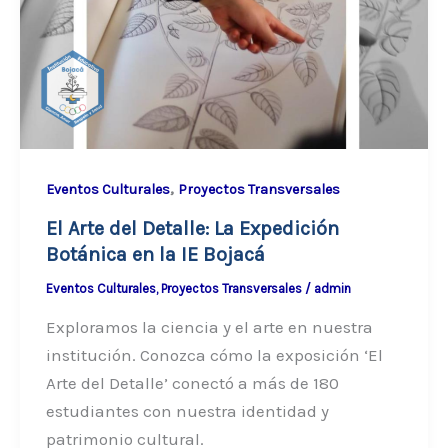
,
Eventos Culturales
Proyectos Transversales
El Arte del Detalle: La Expedición
Botánica en la IE Bojacá
Eventos Culturales
,
Proyectos Transversales
/
admin
Exploramos la ciencia y el arte en nuestra
institución. Conozca cómo la exposición ‘El
Arte del Detalle’ conectó a más de 180
estudiantes con nuestra identidad y
patrimonio cultural.