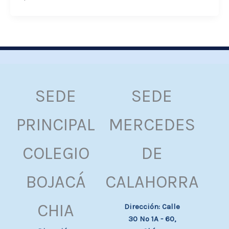
SEDE
SEDE
PRINCIPAL
MERCEDES
COLEGIO
DE
BOJACÁ
CALAHORRA
CHIA
Dirección: Calle
30 Nº 1A - 60,