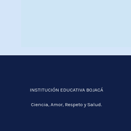
INSTITUCIÓN EDUCATIVA BOJACÁ
Ciencia, Amor, Respeto y Salud.