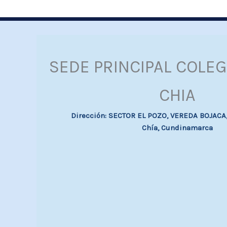
SEDE PRINCIPAL COLEG
CHIA
Dirección: SECTOR EL POZO, VEREDA BOJACA, 
Chía, Cundinamarca