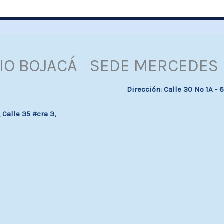
IO BOJACÁ
SEDE MERCEDES 
Dirección: Calle 30 Nº 1A -
Calle 35 #cra 3,