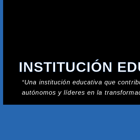
INSTITUCIÓN E
“Una institución educativa que contr
autónomos y líderes en la transforma