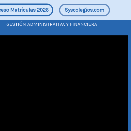
Syscolegios.com
ceso Matrículas 2026
GESTIÓN ADMINISTRATIVA Y FINANCIERA