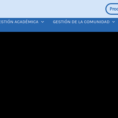
Pro
ESTIÓN ACADÉMICA
GESTIÓN DE LA COMUNIDAD